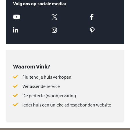
Volg ons op sociale media:
Waarom Vink?
Fluitend je huis verkopen
Verrassende service
De perfecte (woon)ervaring
Ieder huis een unieke adresgebonden website