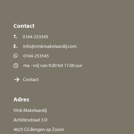
Contact
T.
0164-253545
E.
info@vinkmakelaardij.com
0164-253545
ma - vrij van 9.00 tot 17.00 uur
Contact
Adres
Vink Makelaardij
Achillesstraat 3 D
4625 CG Bergen op Zoom