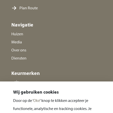
Plan Route
Navigatie
Huizen
Media
Over ons
Diensten
Keurmerken
Wij gebruiken cookies
Door op de ‘
Oké
’ knop te klikken accepteer je
functionele, analytische en tracking cookies. Je