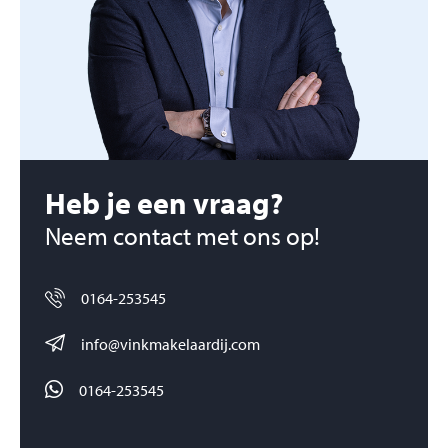
Heb je een vraag?
Neem contact met ons op!
0164-253545
info@vinkmakelaardij.com
0164-253545