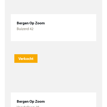
Bergen Op Zoom
Buizerd 42
Bekijk woning
Verkocht
Bergen Op Zoom