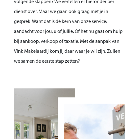
volgende stappen? We vertellen er hieronder per
dienst over. Maar we gaan ook graag met je in
gesprek. Want dat is dé kern van onze service:
aandacht voor jou, u of jullie. Of het nu gaat om hulp
bij aankoop, verkoop of taxatie. Met de aanpak van
Vink Makelaardij kom jij daar waar je wil zijn. Zullen
we samen de eerste stap zetten?