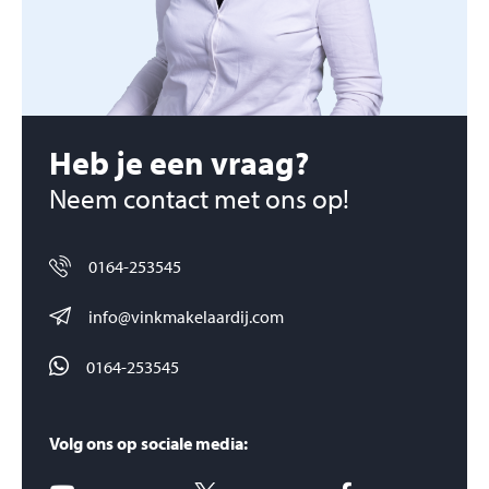
Heb je een vraag?
Neem contact met ons op!
0164-253545
info@vinkmakelaardij.com
0164-253545
Volg ons op sociale media: