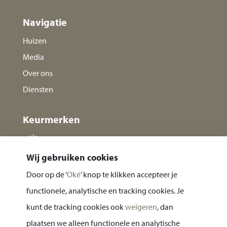
Navigatie
Huizen
Media
Over ons
Diensten
Keurmerken
Wij gebruiken cookies
Door op de ‘
Oké
’ knop te klikken accepteer je
functionele, analytische en tracking cookies. Je
kunt de tracking cookies ook
weigeren
, dan
plaatsen we alleen functionele en analytische