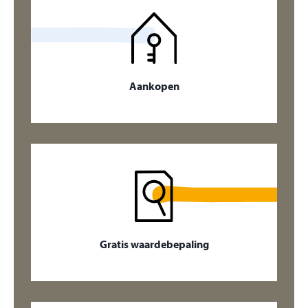
Aankopen
Gratis waardebepaling