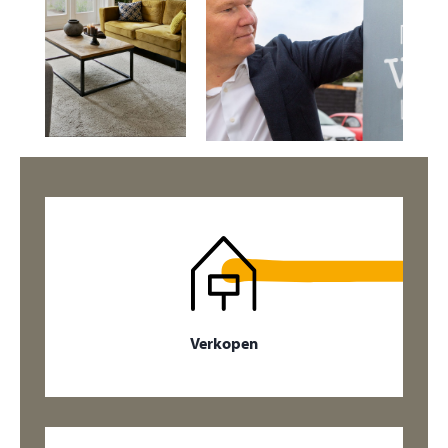
Verkopen