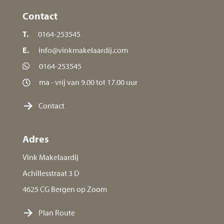
Contact
T.
0164-253545
E.
info@vinkmakelaardij.com
0164-253545
ma - vrij van 9.00 tot 17.00 uur
Contact
Adres
Vink Makelaardij
Achillesstraat 3 D
4625 CG Bergen op Zoom
Plan Route