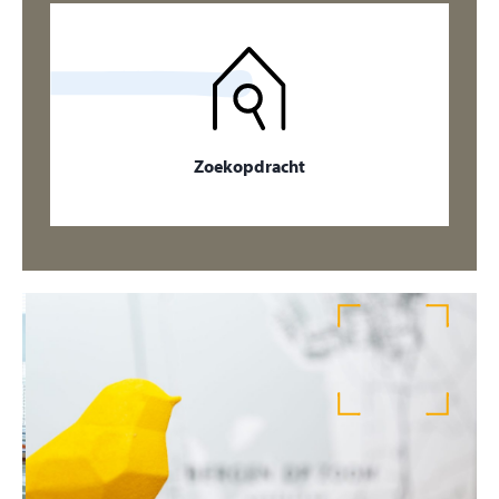
Zoekopdracht