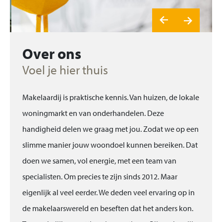
Over ons
Voel je hier thuis
Makelaardij is praktische kennis. Van huizen, de lokale
woningmarkt en van onderhandelen. Deze
handigheid delen we graag met jou. Zodat we op een
slimme manier jouw woondoel kunnen bereiken. Dat
doen we samen, vol energie, met een team van
specialisten. Om precies te zijn sinds 2012. Maar
eigenlijk al veel eerder. We deden veel ervaring op in
de makelaarswereld en beseften dat het anders kon.