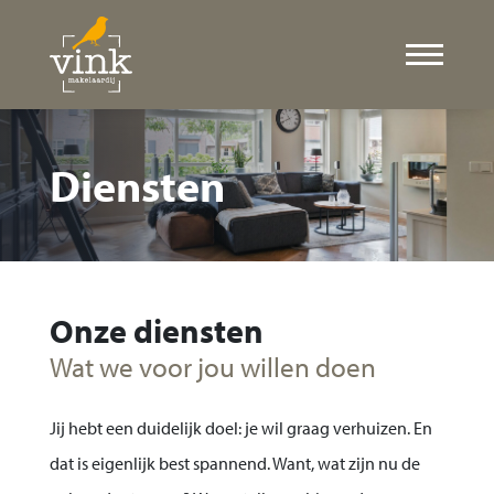
Diensten
Onze diensten
Wat we voor jou willen doen
Jij hebt een duidelijk doel: je wil graag verhuizen. En
dat is eigenlijk best spannend. Want, wat zijn nu de