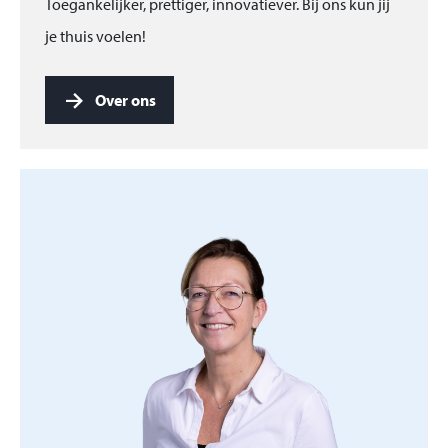
Toegankelijker, prettiger, innovatiever. Bij ons kun jij
je thuis voelen!
Over ons