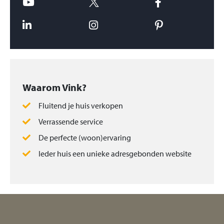
Waarom Vink?
Fluitend je huis verkopen
Verrassende service
De perfecte (woon)ervaring
Ieder huis een unieke adresgebonden website