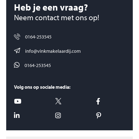
Heb je een vraag?
Neem contact met ons op!
0164-253545
info@vinkmakelaardij.com
0164-253545
Volg ons op sociale media: