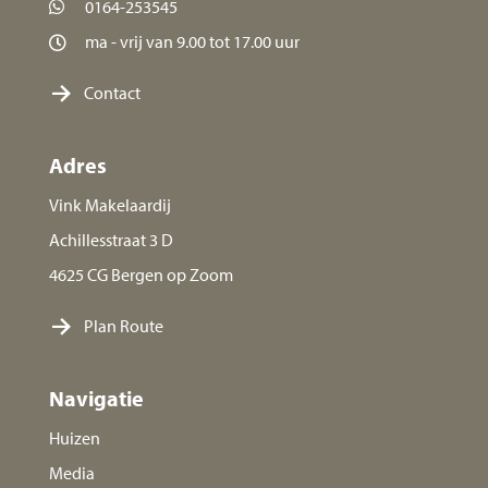
0164-253545
ma - vrij van 9.00 tot 17.00 uur
Contact
Adres
Vink Makelaardij
Achillesstraat 3 D
4625 CG Bergen op Zoom
Plan Route
Navigatie
Huizen
Media