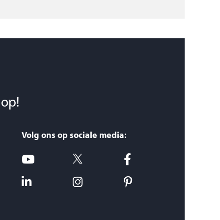
 op!
Volg ons op sociale media: