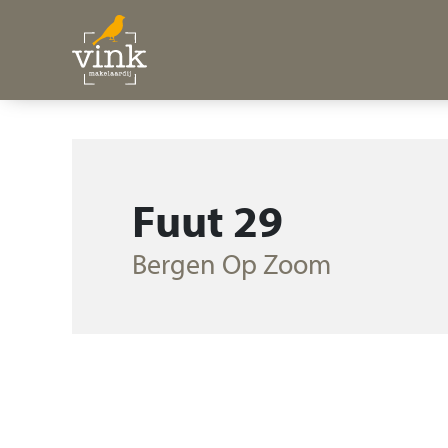
Fuut 29
Bergen Op Zoom