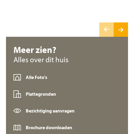
Meer zien?
Alles over dit huis
Alle Foto's
Plattegronden
Bezichtiging aanvragen
Brochure downloaden