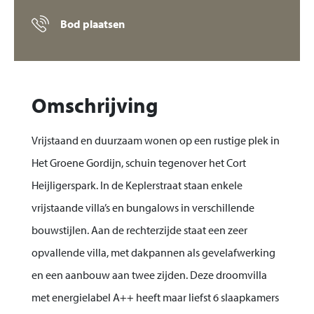
Bod plaatsen
Omschrijving
Vrijstaand en duurzaam wonen op een rustige plek in
Het Groene Gordijn, schuin tegenover het Cort
Heijligerspark. In de Keplerstraat staan enkele
vrijstaande villa’s en bungalows in verschillende
bouwstijlen. Aan de rechterzijde staat een zeer
opvallende villa, met dakpannen als gevelafwerking
en een aanbouw aan twee zijden. Deze droomvilla
met energielabel A++ heeft maar liefst 6 slaapkamers