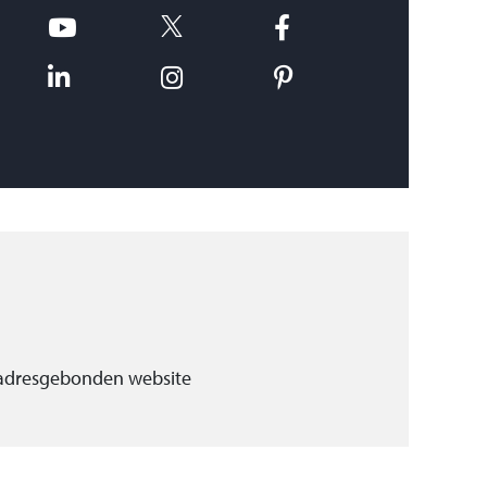
 adresgebonden website