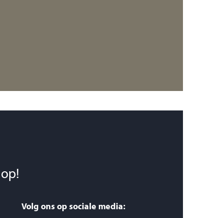
 op!
Volg ons op sociale media: