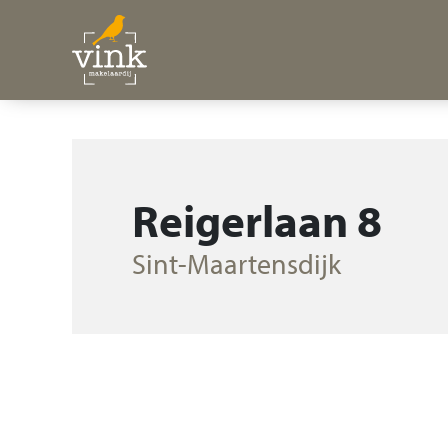
Reigerlaan 8
Sint-Maartensdijk