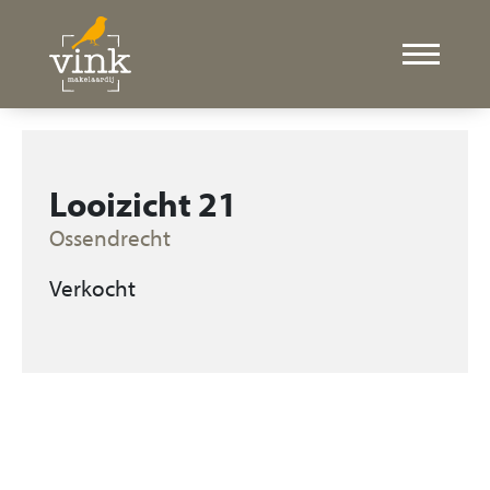
Looizicht 21
Ossendrecht
Verkocht