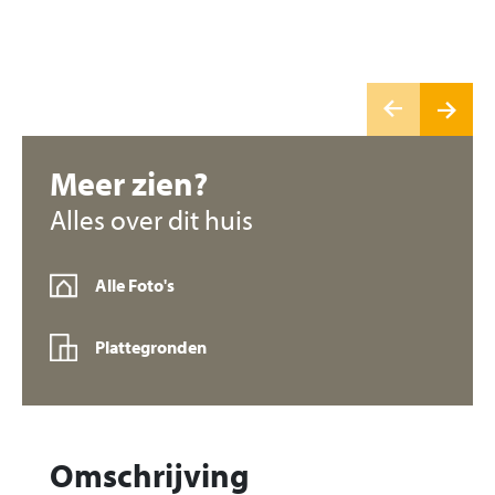
Meer zien?
Alles over dit huis
Alle Foto's
Plattegronden
Omschrijving