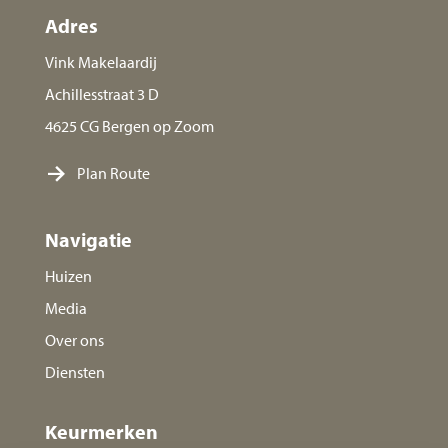
Adres
Vink Makelaardij
Achillesstraat 3 D
4625 CG Bergen op Zoom
Plan Route
Navigatie
Huizen
Media
Over ons
Diensten
Keurmerken