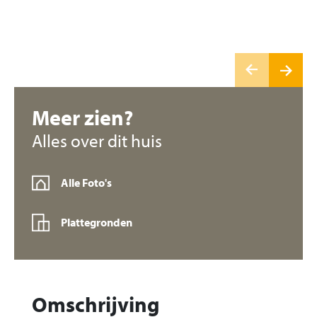
Meer zien?
Alles over dit huis
Alle Foto's
Plattegronden
Omschrijving