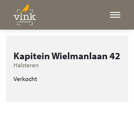
Kapitein Wielmanlaan 42
Halsteren
Verkocht