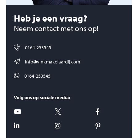
Heb je een vraag?
Neem contact met ons op!
0164-253545
info@vinkmakelaardij.com
0164-253545
Volg ons op sociale media: