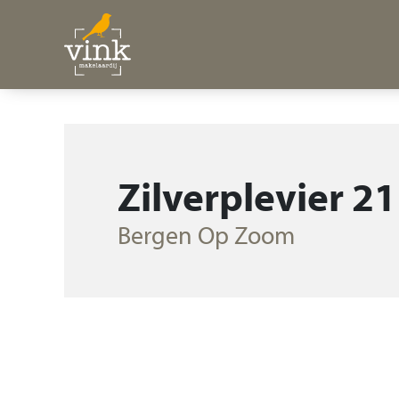
Zilverplevier 21
Bergen Op Zoom