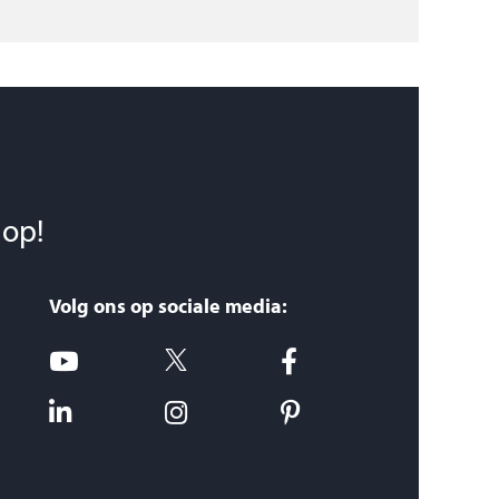
 op!
Volg ons op sociale media: