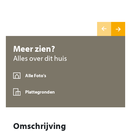
Meer zien?
Alles over dit huis
Alle Foto's
Plattegronden
Omschrijving