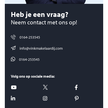
Heb je een vraag?
Neem contact met ons op!
0164-253545
info@vinkmakelaardij.com
0164-253545
Volg ons op sociale media: