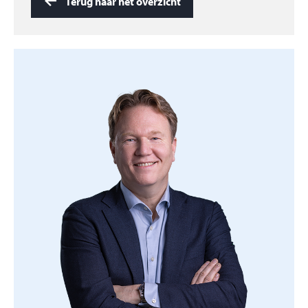
Terug naar het overzicht