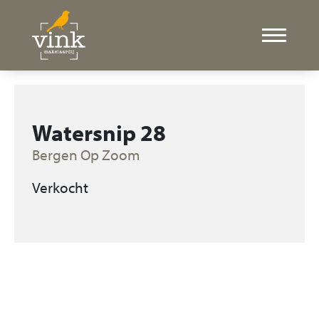
Watersnip 28
Bergen Op Zoom
Verkocht