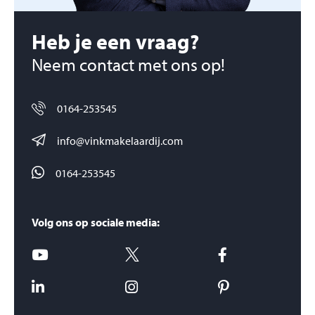
Heb je een vraag?
Neem contact met ons op!
0164-253545
info@vinkmakelaardij.com
0164-253545
Volg ons op sociale media: