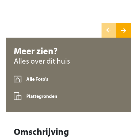
Meer zien?
Alles over dit huis
Alle Foto's
Plattegronden
Omschrijving