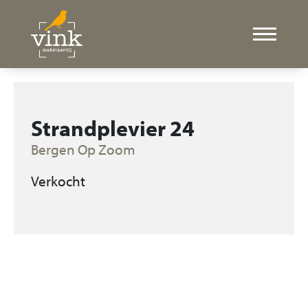
Strandplevier 24
Bergen Op Zoom
Verkocht