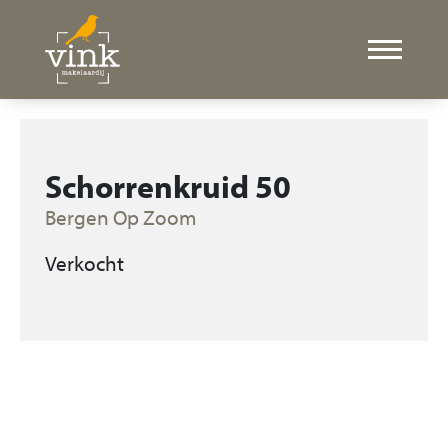
Schorrenkruid 50
Bergen Op Zoom
Verkocht