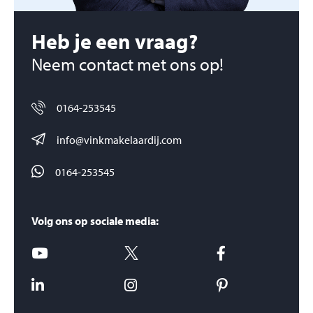
Heb je een vraag?
Neem contact met ons op!
0164-253545
info@vinkmakelaardij.com
0164-253545
Volg ons op sociale media: