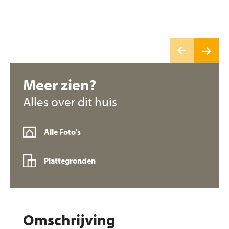
Meer zien?
Alles over dit huis
Alle Foto's
Plattegronden
Omschrijving