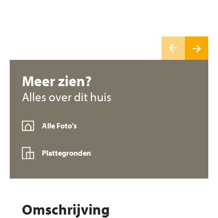
Meer zien?
Alles over dit huis
Alle Foto's
Plattegronden
Omschrijving