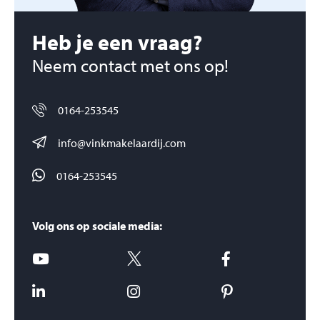
Heb je een vraag?
Neem contact met ons op!
0164-253545
info@vinkmakelaardij.com
0164-253545
Volg ons op sociale media: