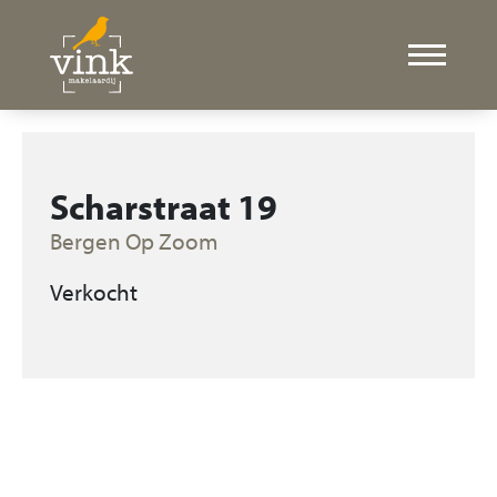
Scharstraat 19
Bergen Op Zoom
Verkocht