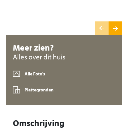
Meer zien?
Alles over dit huis
Alle Foto's
Plattegronden
Omschrijving