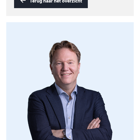
Terug naar het overzicht