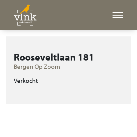
Rooseveltlaan 181
Bergen Op Zoom
Verkocht