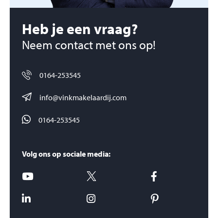
Heb je een vraag?
Neem contact met ons op!
0164-253545
info@vinkmakelaardij.com
0164-253545
Volg ons op sociale media: