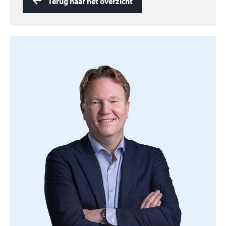
Terug naar het overzicht