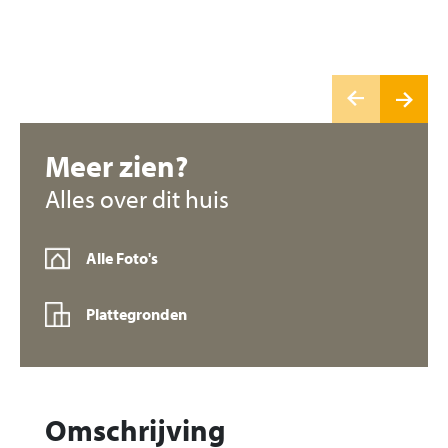
Meer zien?
Alles over dit huis
Alle Foto's
Plattegronden
Omschrijving