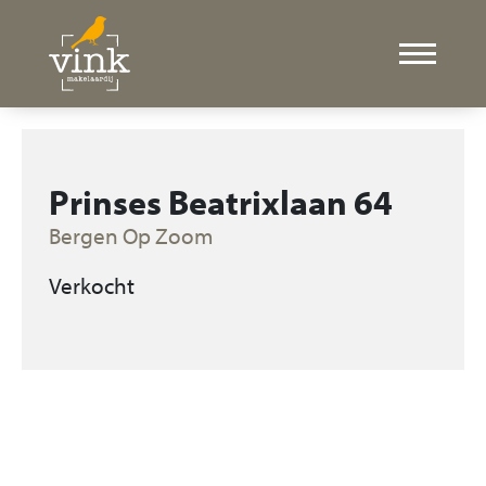
Prinses Beatrixlaan 64
Bergen Op Zoom
Verkocht