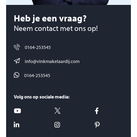
Heb je een vraag?
Neem contact met ons op!
0164-253545
info@vinkmakelaardij.com
0164-253545
Volg ons op sociale media: