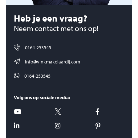
Heb je een vraag?
Neem contact met ons op!
0164-253545
info@vinkmakelaardij.com
0164-253545
Volg ons op sociale media: