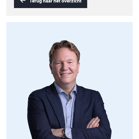
Terug naar het overzicht