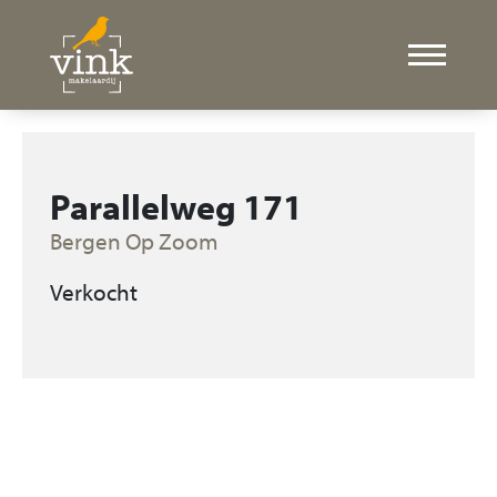
Parallelweg 171
Bergen Op Zoom
Verkocht