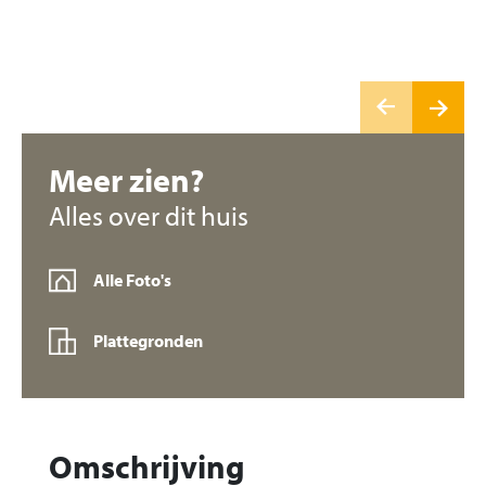
Meer zien?
Alles over dit huis
Alle Foto's
Plattegronden
Omschrijving