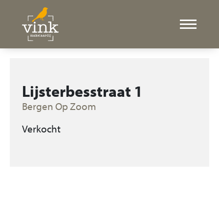
Lijsterbesstraat 1
Bergen Op Zoom
Verkocht