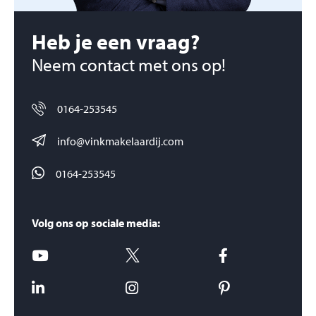
Heb je een vraag?
Neem contact met ons op!
0164-253545
info@vinkmakelaardij.com
0164-253545
Volg ons op sociale media: