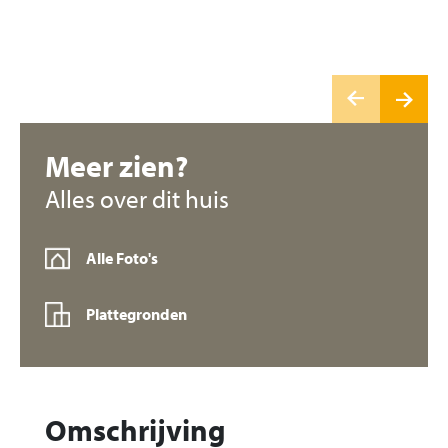
Meer zien?
Alles over dit huis
Alle Foto's
Plattegronden
Omschrijving