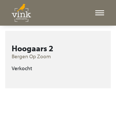
Hoogaars 2
Bergen Op Zoom
Verkocht