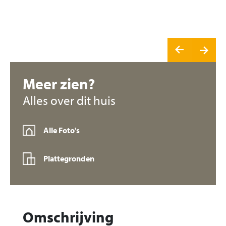
Meer zien?
Alles over dit huis
Alle Foto's
Plattegronden
Omschrijving