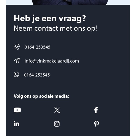
Heb je een vraag?
Neem contact met ons op!
0164-253545
info@vinkmakelaardij.com
0164-253545
Volg ons op sociale media: