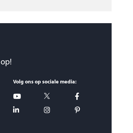
 op!
Volg ons op sociale media: