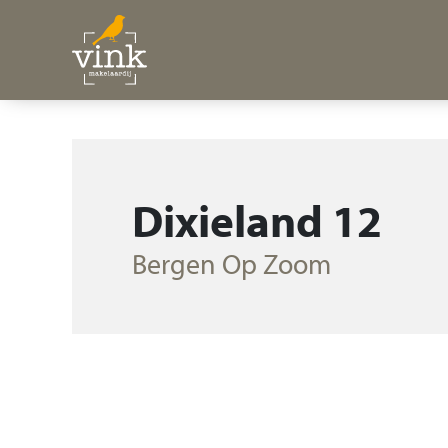
Dixieland 12
Bergen Op Zoom