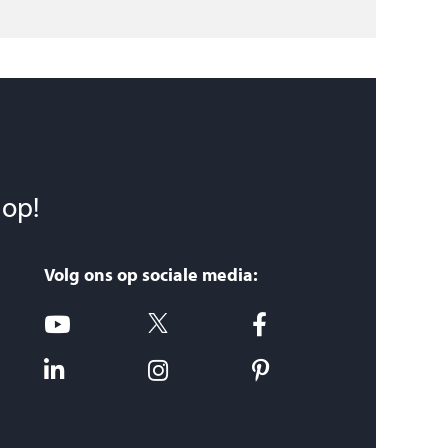
 op!
Volg ons op sociale media: