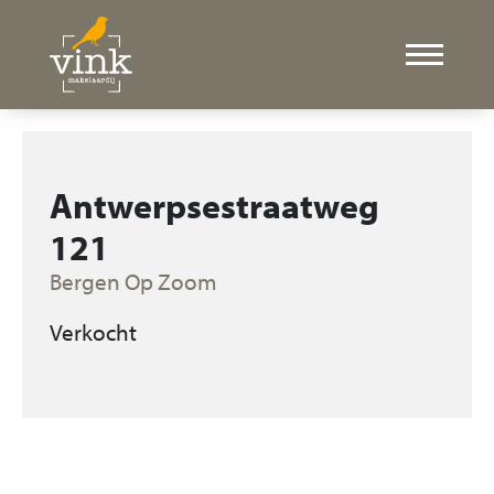
Antwerpsestraatweg
121
Bergen Op Zoom
Verkocht