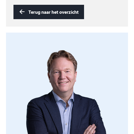
Terug naar het overzicht