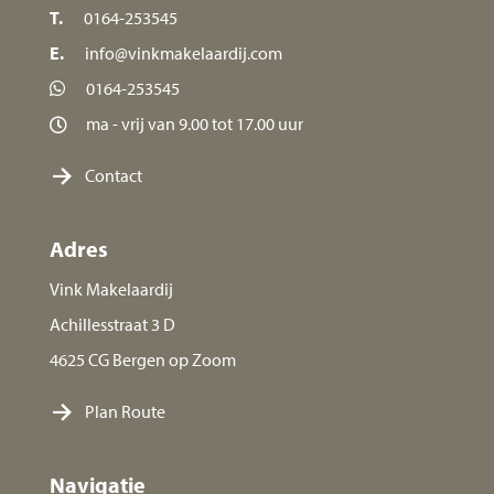
T.
0164-253545
E.
info@vinkmakelaardij.com
0164-253545
ma - vrij van 9.00 tot 17.00 uur
Contact
Adres
Vink Makelaardij
Achillesstraat 3 D
4625 CG Bergen op Zoom
Plan Route
Navigatie