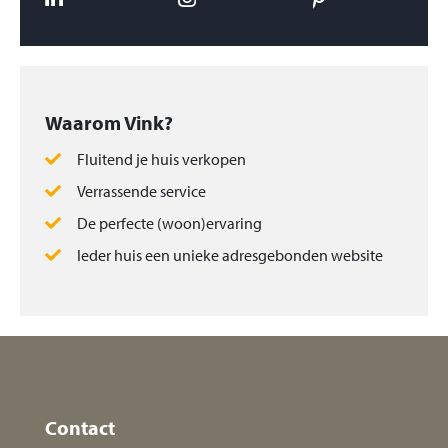
Waarom Vink?
Fluitend je huis verkopen
Verrassende service
De perfecte (woon)ervaring
Ieder huis een unieke adresgebonden website
Contact