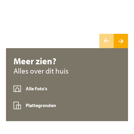
Meer zien?
Alles over dit huis
Alle Foto's
Plattegronden