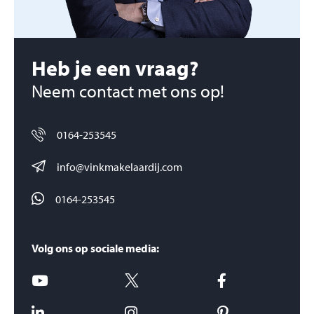
Heb je een vraag?
Neem contact met ons op!
0164-253545
info@vinkmakelaardij.com
0164-253545
Volg ons op sociale media: