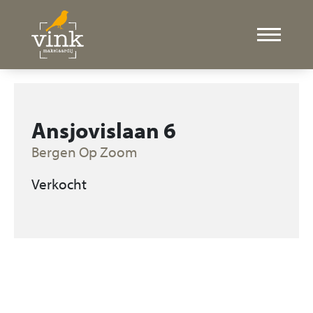
Ansjovislaan 6
Bergen Op Zoom
Verkocht