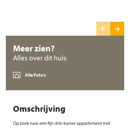
Meer zien?
Alles over dit huis
Alle Foto's
Omschrijving
Op zoek naar een fijn drie-kamer appartement met