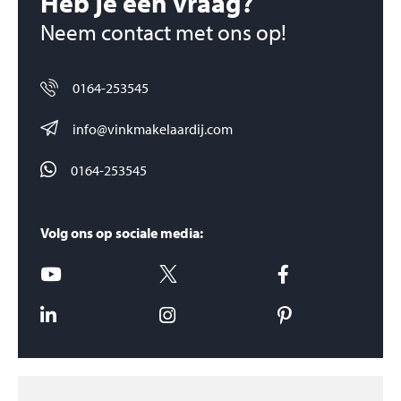
Heb je een vraag?
Neem contact met ons op!
0164-253545
info@vinkmakelaardij.com
0164-253545
Volg ons op sociale media: