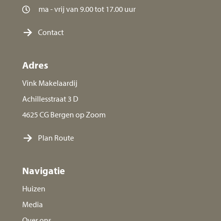
ma - vrij van 9.00 tot 17.00 uur
Contact
Adres
Vink Makelaardij
Achillesstraat 3 D
4625 CG Bergen op Zoom
Plan Route
Navigatie
Huizen
Media
Over ons