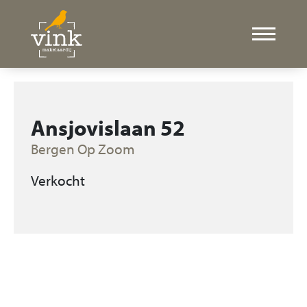
Ansjovislaan 52
Bergen Op Zoom
Verkocht