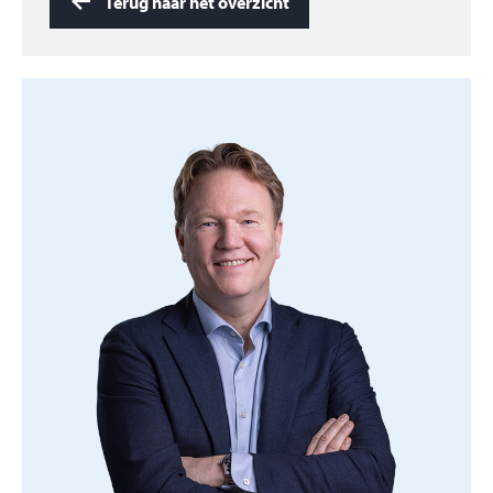
Terug naar het overzicht