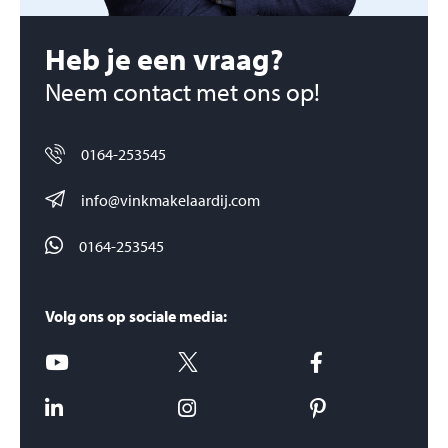
Heb je een vraag?
Neem contact met ons op!
0164-253545
info@vinkmakelaardij.com
0164-253545
Volg ons op sociale media: