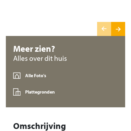
Meer zien?
Alles over dit huis
Alle Foto's
Plattegronden
Omschrijving