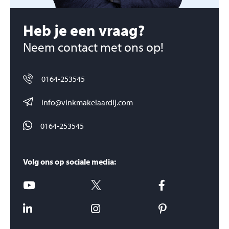
Heb je een vraag?
Neem contact met ons op!
0164-253545
info@vinkmakelaardij.com
0164-253545
Volg ons op sociale media: