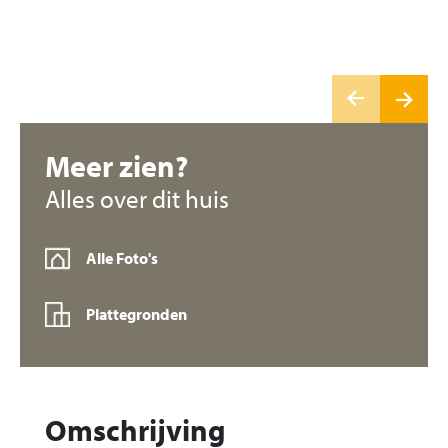
Meer zien?
Alles over dit huis
Alle Foto's
Plattegronden
Omschrijving