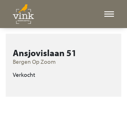
Ansjovislaan 51
Bergen Op Zoom
Verkocht