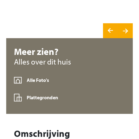
Meer zien?
Alles over dit huis
Alle Foto's
Plattegronden
Omschrijving