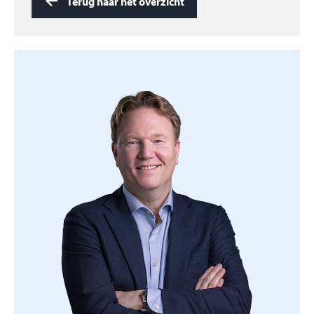
Terug naar het overzicht