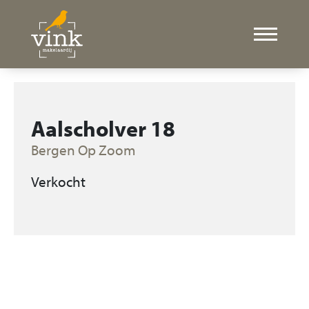
Aalscholver 18
Bergen Op Zoom
Verkocht