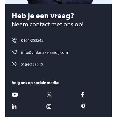
Heb je een vraag?
Neem contact met ons op!
0164-253545
info@vinkmakelaardij.com
0164-253545
Volg ons op sociale media: